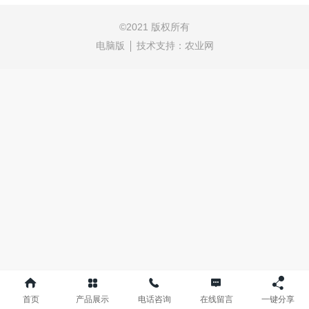
©
2021 版权所有
电脑版
技术支持：
农业网
首页
产品展示
电话咨询
在线留言
一键分享